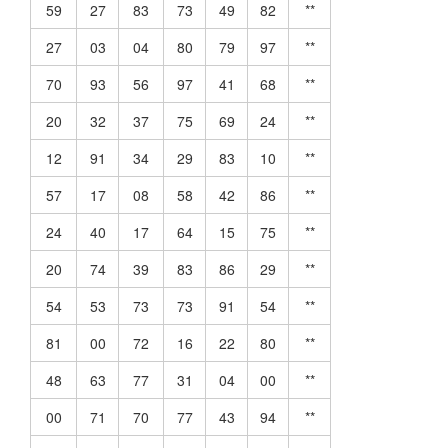
59
27
83
73
49
82
**
27
03
04
80
79
97
**
70
93
56
97
41
68
**
20
32
37
75
69
24
**
12
91
34
29
83
10
**
57
17
08
58
42
86
**
24
40
17
64
15
75
**
20
74
39
83
86
29
**
54
53
73
73
91
54
**
81
00
72
16
22
80
**
48
63
77
31
04
00
**
00
71
70
77
43
94
**