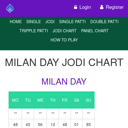
Login
Register
HOME
SINGLE
JODI
SINGLE PATTI
DOUBLE PATTI
TRIPPLE PATTI
JODI CHART
PANEL CHART
HOW TO PLAY
MILAN DAY JODI CHART
MILAN DAY
MO
TU
WE
TH
FR
SA
SU
**
**
**
**
**
**
**
48
45
56
12
48
01
85