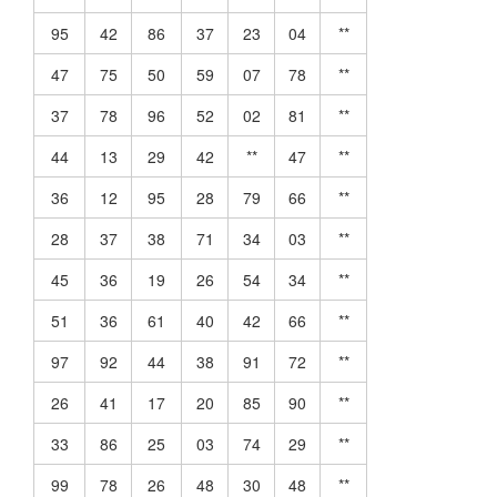
95
42
86
37
23
04
**
47
75
50
59
07
78
**
37
78
96
52
02
81
**
44
13
29
42
**
47
**
36
12
95
28
79
66
**
28
37
38
71
34
03
**
45
36
19
26
54
34
**
51
36
61
40
42
66
**
97
92
44
38
91
72
**
26
41
17
20
85
90
**
33
86
25
03
74
29
**
99
78
26
48
30
48
**