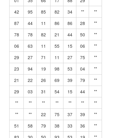
01
35
66
17
88
29
**
42
95
85
82
34
**
**
87
44
11
86
86
28
**
78
78
82
21
44
50
**
06
63
11
55
15
06
**
29
27
71
11
27
75
**
23
94
19
98
53
04
**
21
22
26
69
39
79
**
29
03
31
54
15
44
**
**
**
**
**
**
**
**
**
**
22
75
37
39
**
51
58
79
38
33
36
**
83
30
50
93
53
19
**