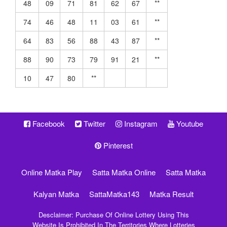
48
09
71
81
62
67
**
74
46
48
11
03
61
**
64
83
56
88
43
87
**
88
90
73
79
91
21
**
10
47
80
**
Facebook
Twitter
Instagram
Youtube
Pinterest
Online Matka Play
Satta Matka Online
Satta Matka
Kalyan Matka
SattaMatka143
Matka Result
Desclaimer: Purchase Of Online Lottery Using This
Website Is Prohibited In The Territories Where Lotteries