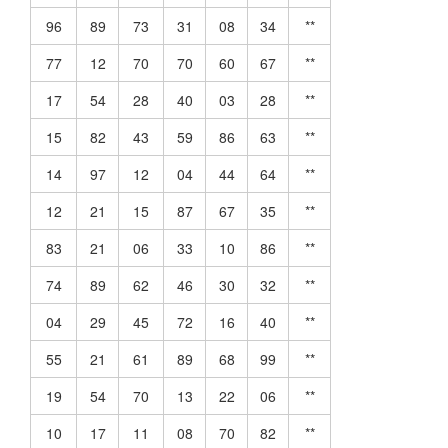
96
89
73
31
08
34
**
77
12
70
70
60
67
**
17
54
28
40
03
28
**
15
82
43
59
86
63
**
14
97
12
04
44
64
**
12
21
15
87
67
35
**
83
21
06
33
10
86
**
74
89
62
46
30
32
**
04
29
45
72
16
40
**
55
21
61
89
68
99
**
19
54
70
13
22
06
**
10
17
11
08
70
82
**