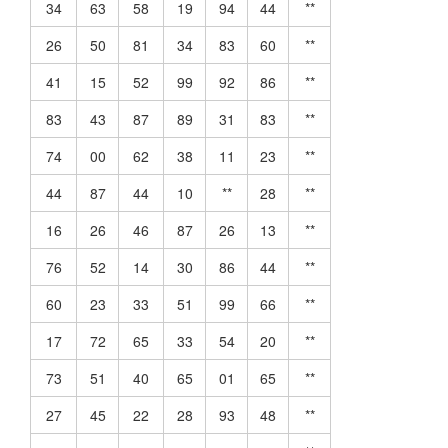
34
63
58
19
94
44
**
26
50
81
34
83
60
**
41
15
52
99
92
86
**
83
43
87
89
31
83
**
74
00
62
38
11
23
**
44
87
44
10
**
28
**
16
26
46
87
26
13
**
76
52
14
30
86
44
**
60
23
33
51
99
66
**
17
72
65
33
54
20
**
73
51
40
65
01
65
**
27
45
22
28
93
48
**