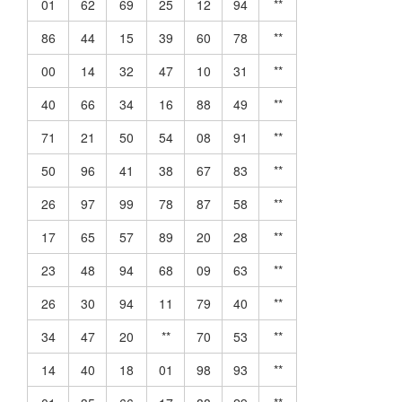
01
62
69
25
12
94
**
86
44
15
39
60
78
**
00
14
32
47
10
31
**
40
66
34
16
88
49
**
71
21
50
54
08
91
**
50
96
41
38
67
83
**
26
97
99
78
87
58
**
17
65
57
89
20
28
**
23
48
94
68
09
63
**
26
30
94
11
79
40
**
34
47
20
**
70
53
**
14
40
18
01
98
93
**