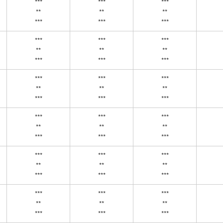
***
***
***
**
**
**
***
***
***
***
***
***
**
**
**
***
***
***
***
***
***
**
**
**
***
***
***
***
***
***
**
**
**
***
***
***
***
***
***
**
**
**
***
***
***
***
***
***
**
**
**
***
***
***