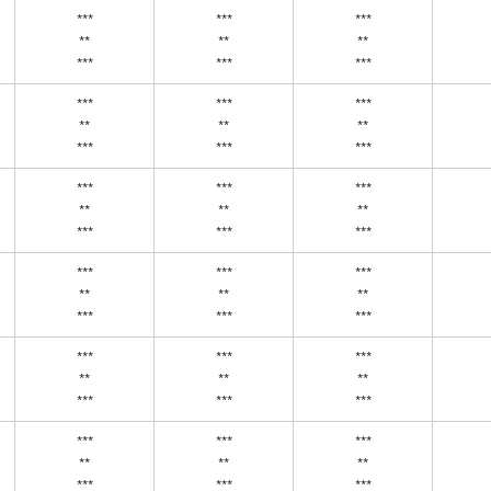
***
***
***
**
**
**
***
***
***
***
***
***
**
**
**
***
***
***
***
***
***
**
**
**
***
***
***
***
***
***
**
**
**
***
***
***
***
***
***
**
**
**
***
***
***
***
***
***
**
**
**
***
***
***