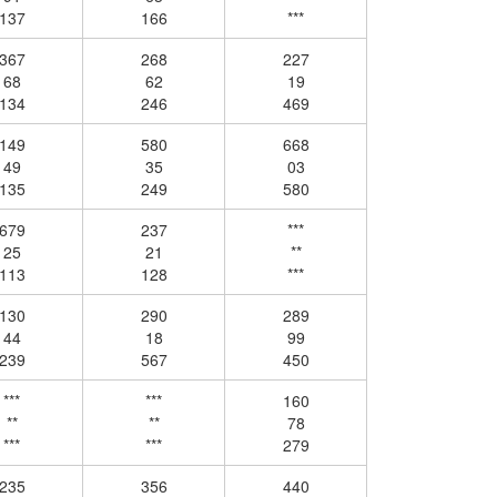
137
166
***
367
268
227
68
62
19
134
246
469
149
580
668
49
35
03
135
249
580
679
237
***
25
21
**
113
128
***
130
290
289
44
18
99
239
567
450
***
***
160
**
**
78
***
***
279
235
356
440