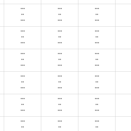
***
***
***
**
**
**
***
***
***
***
***
***
**
**
**
***
***
***
***
***
***
**
**
**
***
***
***
***
***
***
**
**
**
***
***
***
***
***
***
**
**
**
***
***
***
***
***
***
**
**
**