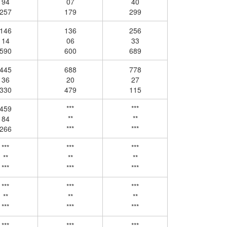
94
07
40
257
179
299
146
136
256
14
06
33
590
600
689
445
688
778
36
20
27
330
479
115
459
***
***
84
**
**
266
***
***
***
***
***
**
**
**
***
***
***
***
***
***
**
**
**
***
***
***
***
***
***