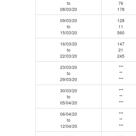
to
76
08/03/20
178
09/03/20
128
to
11
15/03/20
560
16/03/20
147
to
21
22/03/20
245
23/03/20
***
to
**
29/03/20
***
30/03/20
***
to
**
05/04/20
***
06/04/20
***
to
**
12/04/20
***