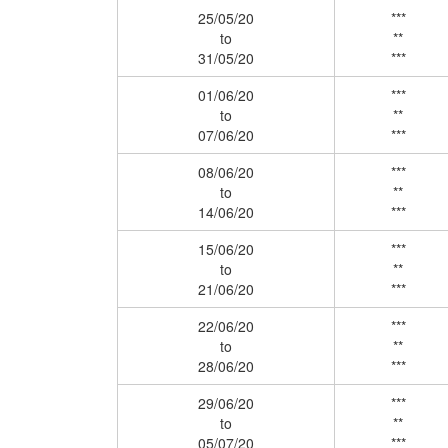
25/05/20
***
to
**
31/05/20
***
01/06/20
***
to
**
07/06/20
***
08/06/20
***
to
**
14/06/20
***
15/06/20
***
to
**
21/06/20
***
22/06/20
***
to
**
28/06/20
***
29/06/20
***
to
**
05/07/20
***